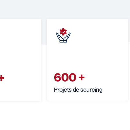
600
+
+
Projets de sourcing