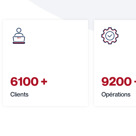
6100
+
9200
Clients
Opérations