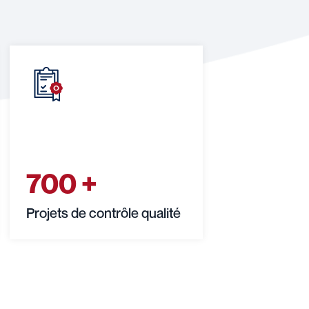
700
+
Projets de contrôle qualité