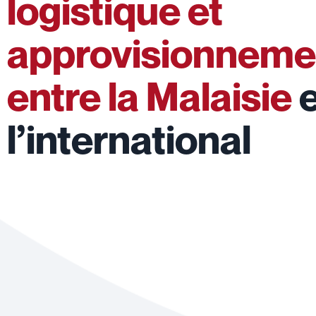
logistique et
approvisionneme
entre la Malaisie
e
l’international