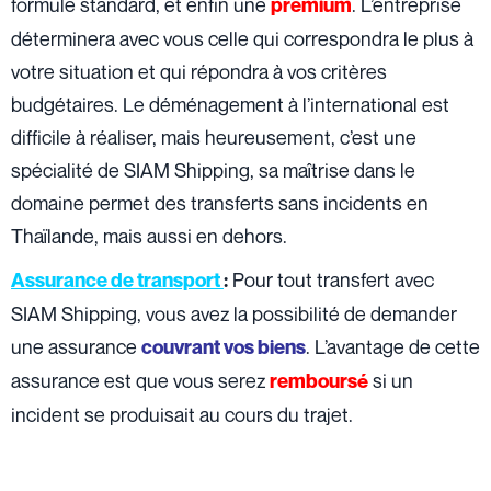
formule standard, et enfin une
. L’entreprise
premium
déterminera avec vous celle qui correspondra le plus à
votre situation et qui répondra à vos critères
budgétaires. Le déménagement à l’international est
difficile à réaliser, mais heureusement, c’est une
spécialité de SIAM Shipping, sa maîtrise dans le
domaine permet des transferts sans incidents en
Thaïlande, mais aussi en dehors.
Pour tout transfert avec
Assurance de transport
:
SIAM Shipping, vous avez la possibilité de demander
une assurance
. L’avantage de cette
couvrant vos biens
assurance est que vous serez
si un
remboursé
incident se produisait au cours du trajet.