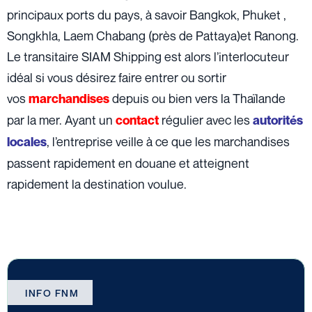
principaux ports du pays, à savoir Bangkok, Phuket ,
Songkhla, Laem Chabang (près de Pattaya)et Ranong.
Le transitaire SIAM Shipping est alors l’interlocuteur
idéal si vous désirez faire entrer ou sortir
vos
depuis ou bien vers la Thaïlande
marchandises
par la mer. Ayant un
régulier avec les
contact
autorités
, l’entreprise veille à ce que les marchandises
locales
passent rapidement en douane et atteignent
rapidement la destination voulue.
INFO FNM