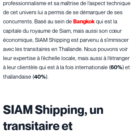
professionnalisme et sa maîtrise de l’aspect technique
de cet univers lui a permis de se démarquer de ses
concurrents. Basé au sein de
qui est la
Bangkok
capitale du royaume de Siam, mais aussi son cœur
économique, SIAM Shipping est parvenu à s’immiscer
avec les transitaires en Thaïlande. Nous pouvons voir
leur expertise à l’échelle locale, mais aussi à l’étranger
à leur clientèle qui est à la fois internationale (
) et
60%
thaïlandaise (
).
40%
SIAM Shipping, un
transitaire et