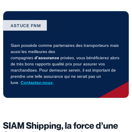
ASTUCE FNM
Siam possède comme partenaires des transporteurs mais
aussi les meilleures des
compagnies
d’assurance
privées, vous bénéficierez alors
de très bons rapports qualité prix pour assurer vos
marchandises. Pour demeurer serein, il est important de
prendre une telle assurance qui ne serait pas un
luxe.
Contactez-nous
.
SIAM Shipping, la force d’une