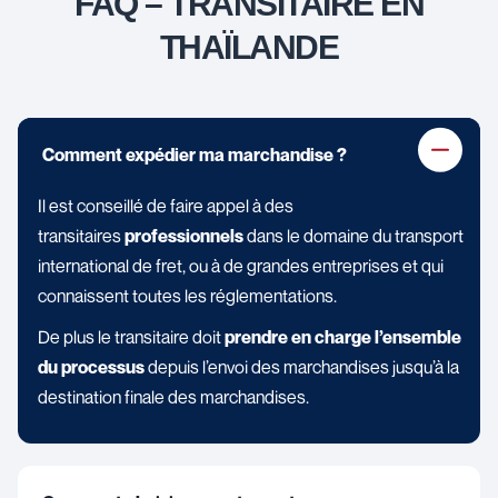
FAQ – TRANSITAIRE EN
THAÏLANDE
Comment expédier ma marchandise ?
Il est conseillé de faire appel à des
transitaires
professionnels
dans le domaine du transport
international de fret, ou à de grandes entreprises et qui
connaissent toutes les réglementations.
De plus le transitaire doit
prendre en charge l’ensemble
du processus
depuis l’envoi des marchandises jusqu’à la
destination finale des marchandises.