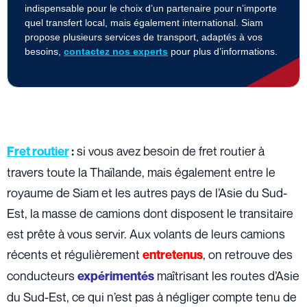
indispensable pour le choix d’un partenaire pour n’importe
quel transfert local, mais également international. Siam
propose plusieurs services de transport, adaptés à vos
besoins,
contactez nos experts
pour plus d’informations.
si vous avez besoin de fret routier à
Fret routier
:
travers toute la Thaïlande, mais également entre le
royaume de Siam et les autres pays de l’Asie du Sud-
Est, la masse de camions dont disposent le transitaire
est prête à vous servir. Aux volants de leurs camions
récents et régulièrement
, on retrouve des
entretenus
conducteurs
maîtrisant les routes d’Asie
expérimentés
du Sud-Est, ce qui n’est pas à négliger compte tenu de