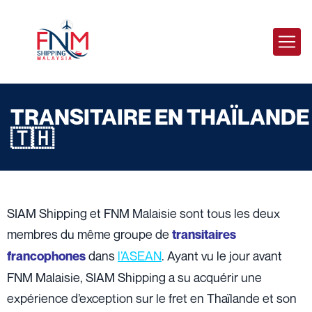
TRANSITAIRE EN THAÏLANDE
🇹🇭
SIAM Shipping et FNM Malaisie sont tous les deux
membres du même groupe de
transitaires
dans
l’ASEAN
. Ayant vu le jour avant
francophones
FNM Malaisie, SIAM Shipping a su acquérir une
expérience d’exception sur le fret en Thaïlande et son