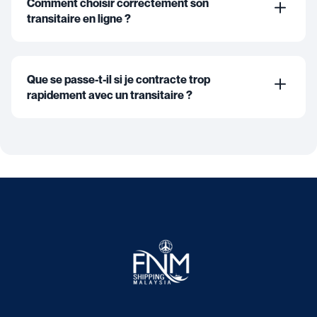
Comment choisir correctement son
transitaire en ligne ?
Que se passe-t-il si je contracte trop
rapidement avec un transitaire ?