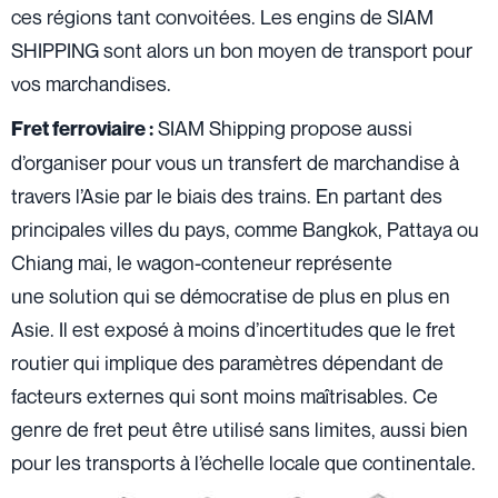
ces régions tant convoitées. Les engins de SIAM
SHIPPING sont alors un bon moyen de transport pour
vos marchandises.
SIAM Shipping propose aussi
Fret ferroviaire :
d’organiser pour vous un transfert de marchandise à
travers l’Asie par le biais des trains. En partant des
principales villes du pays, comme Bangkok, Pattaya ou
Chiang mai, le wagon-conteneur représente
une solution qui se démocratise de plus en plus en
Asie. Il est exposé à moins d’incertitudes que le fret
routier qui implique des paramètres dépendant de
facteurs externes qui sont moins maîtrisables. Ce
genre de fret peut être utilisé sans limites, aussi bien
pour les transports à l’échelle locale que continentale.