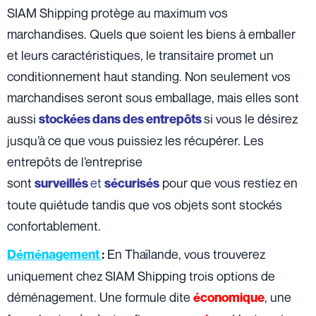
SIAM Shipping protège au maximum vos
marchandises. Quels que soient les biens à emballer
et leurs caractéristiques, le transitaire promet un
conditionnement haut standing. Non seulement vos
marchandises seront sous emballage, mais elles sont
aussi
si vous le désirez
stockées dans des entrepôts
jusqu’à ce que vous puissiez les récupérer. Les
entrepôts de l’entreprise
sont
et
pour que vous restiez en
surveillés
sécurisés
toute quiétude tandis que vos objets sont stockés
confortablement.
En Thaïlande, vous trouverez
Déménagement
:
uniquement chez SIAM Shipping trois options de
déménagement. Une formule dite
, une
économique