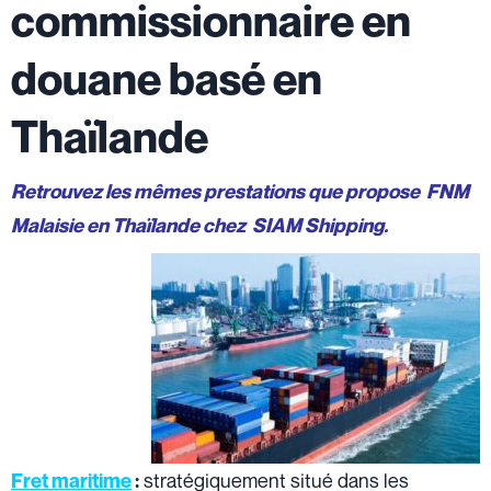
commissionnaire en
douane basé en
Thaïlande
Retrouvez les mêmes prestations que propose FNM
Malaisie en Thaïlande chez SIAM Shipping.
stratégiquement situé dans les
Fret maritime
: