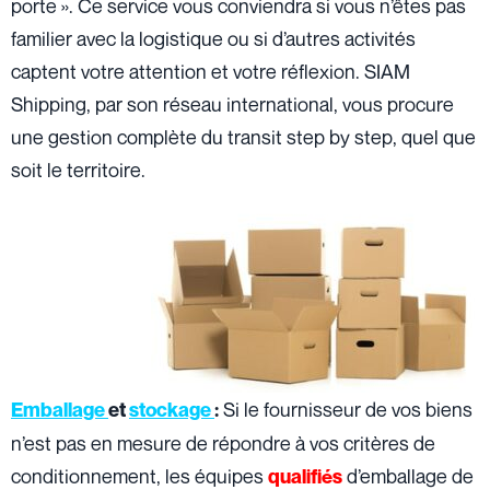
porte ». Ce service vous conviendra si vous n’êtes pas
familier avec la logistique ou si d’autres activités
captent votre attention et votre réflexion. SIAM
Shipping, par son réseau international, vous procure
une gestion complète du transit step by step, quel que
soit le territoire.
Si le fournisseur de vos biens
Emballage
et
stockage
:
n’est pas en mesure de répondre à vos critères de
conditionnement, les équipes
d’emballage de
qualifiés