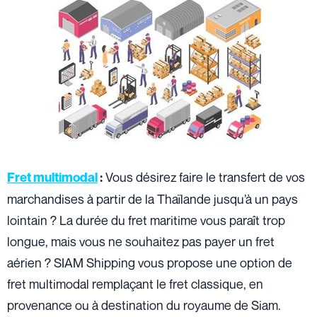
Vous désirez faire le transfert de vos
Fret multimodal
:
marchandises à partir de la Thaïlande jusqu’à un pays
lointain ? La durée du fret maritime vous paraît trop
longue, mais vous ne souhaitez pas payer un fret
aérien ? SIAM Shipping vous propose une option de
fret multimodal remplaçant le fret classique, en
provenance ou à destination du royaume de Siam.