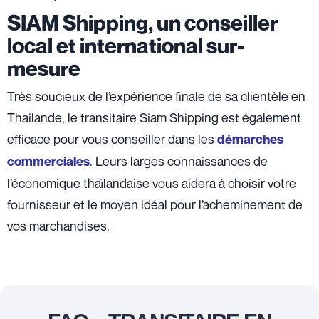
SIAM Shipping, un conseiller
local et international sur-
mesure
Très soucieux de l’expérience finale de sa clientèle en
Thailande, le transitaire Siam Shipping est également
efficace pour vous conseiller dans les
démarches
. Leurs larges connaissances de
commerciales
l’économique thaïlandaise vous aidera à choisir votre
fournisseur et le moyen idéal pour l’acheminement de
vos marchandises.