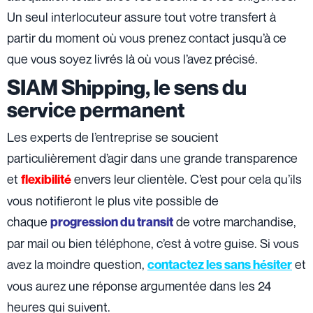
Un seul interlocuteur assure tout votre transfert à
partir du moment où vous prenez contact jusqu’à ce
que vous soyez livrés là où vous l’avez précisé.
SIAM Shipping, le sens du
service permanent
Les experts de l’entreprise se soucient
particulièrement d’agir dans une grande transparence
et
envers leur clientèle. C’est pour cela qu’ils
flexibilité
vous notifieront le plus vite possible de
chaque
de votre marchandise,
progression du transit
par mail ou bien téléphone, c’est à votre guise. Si vous
avez la moindre question,
et
contactez les sans hésiter
vous aurez une réponse argumentée dans les 24
heures qui suivent.