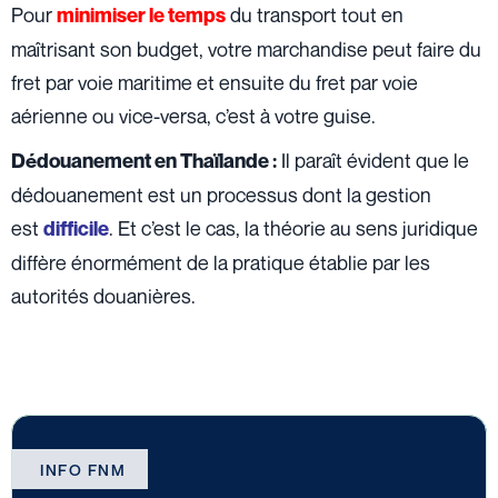
Pour
du transport tout en
minimiser le temps
maîtrisant son budget, votre marchandise peut faire du
fret par voie maritime et ensuite du fret par voie
aérienne ou vice-versa, c’est à votre guise.
Il paraît évident que le
Dédouanement en Thaïlande
:
dédouanement est un processus dont la gestion
est
. Et c’est le cas, la théorie au sens juridique
difficile
diffère énormément de la pratique établie par les
autorités douanières.
INFO FNM