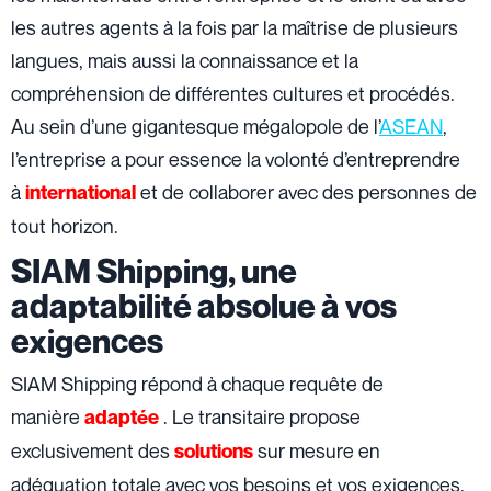
les autres agents à la fois par la maîtrise de plusieurs
langues, mais aussi la connaissance et la
compréhension de différentes cultures et procédés.
Au sein d’une gigantesque mégalopole de l’
ASEAN
,
l’entreprise a pour essence la volonté d’entreprendre
à
et de collaborer avec des personnes de
international
tout horizon.
SIAM Shipping, une
adaptabilité absolue à vos
exigences
SIAM Shipping répond à chaque requête de
manière
. Le transitaire propose
adaptée
exclusivement des
sur mesure en
solutions
adéquation totale avec vos besoins et vos exigences.