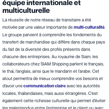
équipe internationale et
multiculturelle
La réussite de notre réseau de transitaire a été
motivée par une valeur importante de
.
multi-culturalité
Le groupe parvient à comprendre les fondements du
transfert de marchandise qui diffère dans chaque pays
du fait de la diversité des profils présents dans
chacune des entreprises. Au royaume de Siam, les
collaborateurs chez SIAM Shipping parlent le français,
le thaï, l’anglais, ainsi que le mandarin et l’arabe. Cet
atout permettra de mieux comprendre vos besoins et
d’avoir une
avec les autorités
communication claire
locales, thaïlandaises, mais aussi étrangères. C’est
également cette richesse culturelle qui permet d’éviter
les malentendus entre l’entreprise et le client ou avec