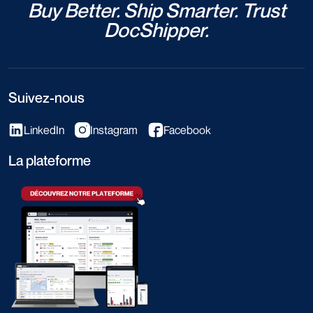
Buy Better. Ship Smarter. Trust
DocShipper.
Suivez-nous
LinkedIn
Instagram
Facebook
La plateforme