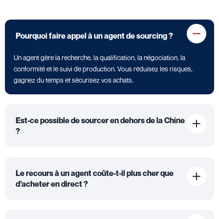
Pourquoi faire appel à un agent de sourcing ?
Un agent gère la recherche, la qualification, la négociation, la
conformité et le suivi de production. Vous réduisez les risques,
gagnez du temps et sécurisez vos achats.
Est-ce possible de sourcer en dehors de la Chine
?
Le recours à un agent coûte-t-il plus cher que
d’acheter en direct ?