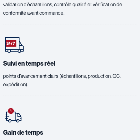
validation d’échantillons, contrôle qualité et vérification de
conformité avant commande.
Suivi en temps réel
points d’avancement clairs (échantillons, production, QC,
expédition).
Gain de temps