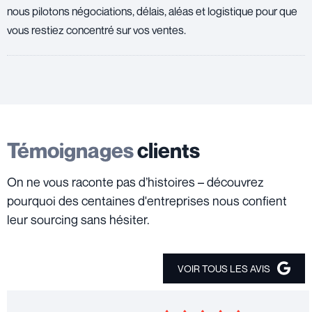
nous pilotons négociations, délais, aléas et logistique pour que
vous restiez concentré sur vos ventes.
Témoignages
clients
On ne vous raconte pas d’histoires – découvrez
pourquoi des centaines d'entreprises nous confient
leur sourcing sans hésiter.
VOIR TOUS LES AVIS