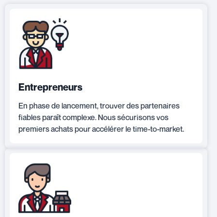
Entrepreneurs
En phase de lancement, trouver des partenaires
fiables paraît complexe. Nous sécurisons vos
premiers achats pour accélérer le time-to-market.