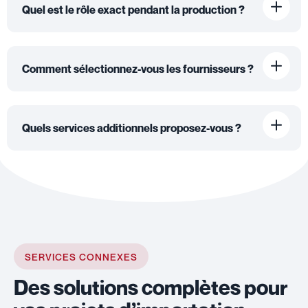
Quel est le rôle exact pendant la production ?
Comment sélectionnez-vous les fournisseurs ?
Quels services additionnels proposez-vous ?
SERVICES CONNEXES
Des solutions complètes pour