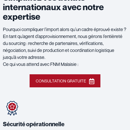
internationaux avec notre
expertise
Pourquoi compliquer l’import alors qu’un cadre éprouvé existe ?
En tant qu’agent d’approvisionnement, nous gérons l’entièreté
du sourcing : recherche de partenaires, vérifications,
négociation, suivi de production et coordination logistique
jusqu’à votre adresse.
Ce qui vous attend avec FNM Malaisie :
CONSULTATION GRATUITE
Sécurité opérationnelle