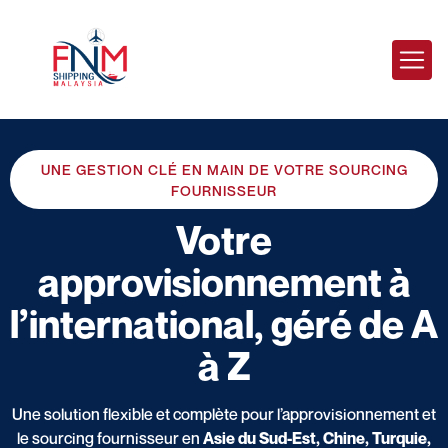
UNE GESTION CLÉ EN MAIN DE VOTRE SOURCING
FOURNISSEUR
Votre
approvisionnement à
l’international, géré de A
à Z
Une solution flexible et complète pour l’approvisionnement et
le sourcing fournisseur en
Asie du Sud-Est, Chine, Turquie,