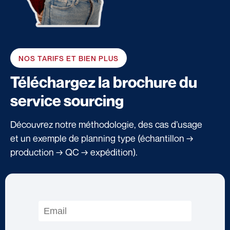
NOS TARIFS ET BIEN PLUS
Téléchargez la brochure du
service sourcing
Découvrez notre méthodologie, des cas d’usage
et un exemple de planning type (échantillon →
production → QC → expédition).