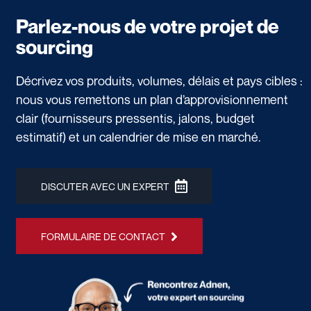
Parlez-nous de votre projet de
sourcing
Décrivez vos produits, volumes, délais et pays cibles :
nous vous remettons un plan d’approvisionnement
clair (fournisseurs pressentis, jalons, budget
estimatif) et un calendrier de mise en marché.
DISCUTER AVEC UN EXPERT
FORMULAIRE DE CONTACT