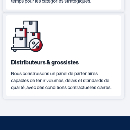
temps pour les catégories stratégiques.
Distributeurs & grossistes
Nous construisons un panel de partenaires
capables de tenir volumes, délais et standards de
qualité, avec des conditions contractuelles claires.