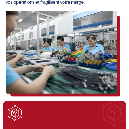
vos opérations et fragilisent votre marge.