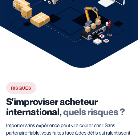
RISQUES
S'improviser acheteur
international,
quels risques ?
Importer sans expérience peut vite coûter cher. Sans
partenaire fiable, vous faites face à des défis qui ralentissent