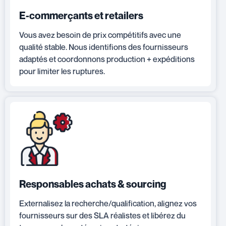
E-commerçants et retailers
Vous avez besoin de prix compétitifs avec une
qualité stable. Nous identifions des fournisseurs
adaptés et coordonnons production + expéditions
pour limiter les ruptures.
Responsables achats & sourcing
Externalisez la recherche/qualification, alignez vos
fournisseurs sur des SLA réalistes et libérez du