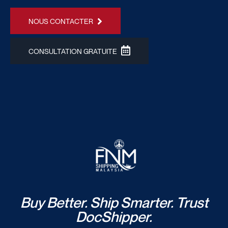
NOUS CONTACTER
CONSULTATION GRATUITE
Buy Better. Ship Smarter. Trust
DocShipper.