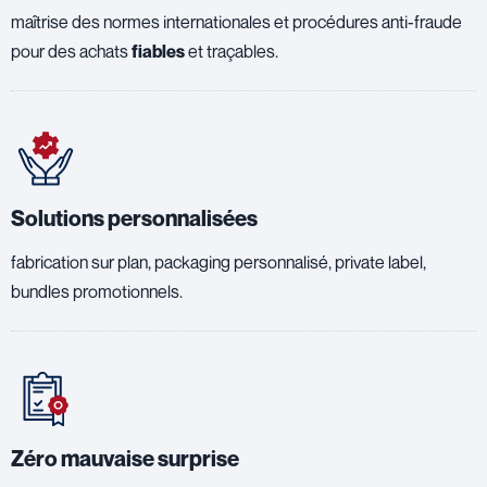
maîtrise des normes internationales et procédures anti-fraude
pour des achats
fiables
et traçables.
Solutions personnalisées
fabrication sur plan, packaging personnalisé, private label,
bundles promotionnels.
Zéro mauvaise surprise