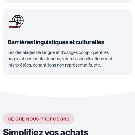
Barrières linguistiques et culturelles
Les décalages de langue et d’usages compliquent les
négociations : malentendus, retards, spécifications mal
interprétées, échantillons non représentatifs, etc.
CE QUE NOUS PROPOSONS
Simplifiez vos achats