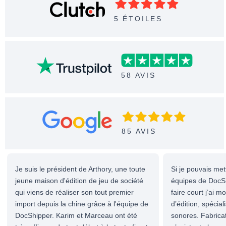
5 ÉTOILES
58 AVIS
85 AVIS
Je suis le président de Arthory, une toute
Si je pouvais met
jeune maison d'édition de jeu de société
équipes de DocShi
qui viens de réaliser son tout premier
faire court j’ai 
import depuis la chine grâce à l'équipe de
d’édition, spécial
DocShipper. Karim et Marceau ont été
sonores. Fabricat