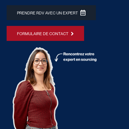
PRENDRE RDV AVEC UN EXPERT
FORMULAIRE DE CONTACT