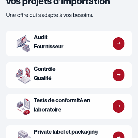
vos projets d’importation
Une offre qui s'adapte à vos besoins.
Audit
Fournisseur
Contrôle
Qualité
Tests de conformité en
laboratoire
Private label et packaging