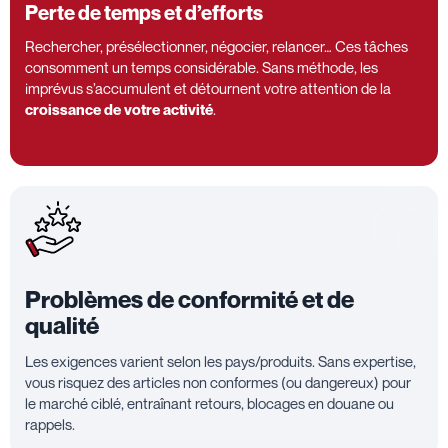
Perte de temps et d’efforts
Rechercher, présélectionner, négocier, relancer… Ces tâches
consomment un temps considérable. Sans méthode, les
imprévus s’accumulent et détournent votre attention de la
croissance de votre activité
.
Problèmes de conformité et de
qualité
Les exigences varient selon les pays/produits. Sans expertise,
vous risquez des articles non conformes (ou dangereux) pour
le marché ciblé, entraînant retours, blocages en douane ou
rappels.