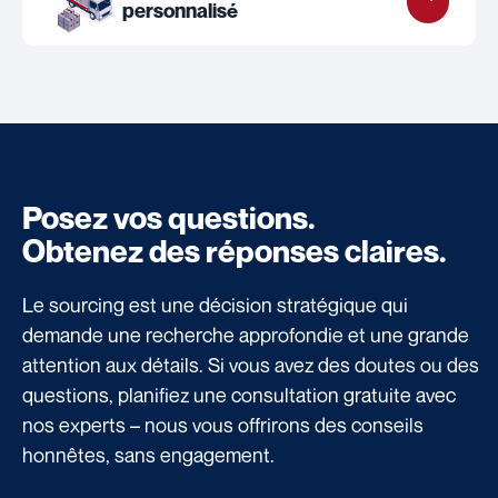
personnalisé
Posez vos questions.
Obtenez des réponses claires.
Le sourcing est une décision stratégique qui
demande une recherche approfondie et une grande
attention aux détails. Si vous avez des doutes ou des
questions, planifiez une consultation gratuite avec
nos experts – nous vous offrirons des conseils
honnêtes, sans engagement.