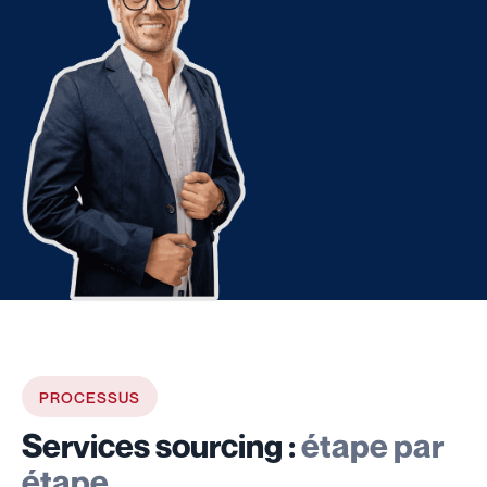
PROCESSUS
Services sourcing :
étape par
étape