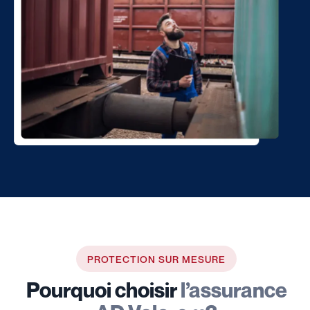
PROTECTION SUR MESURE
Pourquoi choisir
l’assurance