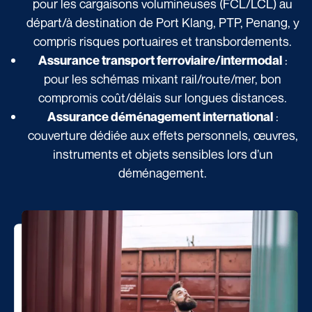
pour les cargaisons volumineuses (FCL/LCL) au
départ/à destination de Port Klang, PTP, Penang, y
compris risques portuaires et transbordements.
:
Assurance transport ferroviaire/intermodal
pour les schémas mixant rail/route/mer, bon
compromis coût/délais sur longues distances.
:
Assurance déménagement international
couverture dédiée aux effets personnels, œuvres,
instruments et objets sensibles lors d’un
déménagement.