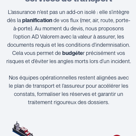
L’assurance n’est pas un add-on isolé : elle s’intègre
dès la
de vos flux (mer, air, route, porte-
planification
à-porte). Au moment du devis, nous proposons
l’option AD Valorem avec la valeur à assurer, les
documents requis et les conditions d’indemnisation.
Cela vous permet de
r précisément vos
budgéte
risques et d’éviter les angles morts lors d’un incident.
Nos équipes opérationnelles restent alignées avec
le plan de transport et l’assureur pour accélérer les
constats, formaliser les réserves et garantir un
traitement rigoureux des dossiers.