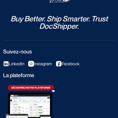
Buy Better. Ship Smarter. Trust
DocShipper.
Suivez-nous
LinkedIn
Instagram
Facebook
La plateforme