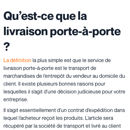
Qu’est-ce que la
livraison porte-à-porte
?
La définition
la plus simple est que le service de
livraison porte-à-porte
est le transport de
marchandises de l’entrepôt du vendeur au domicile du
client. Il existe plusieurs bonnes raisons pour
lesquelles il s’agit d’une décision judicieuse pour votre
entreprise.
Il s’agit essentiellement d’un contrat d’expédition dans
lequel l’acheteur reçoit les produits. L’article sera
récupéré par la société de transport et livré au client