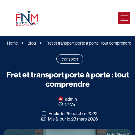
Home
Blog
Fret et transport porte à porte : tout comprendre
transport
Fret et transport porte à porte : tout
comprendre
admin
12 Min
Publié le 26 octobre 2022
Mis à jour le 23 mars 2026