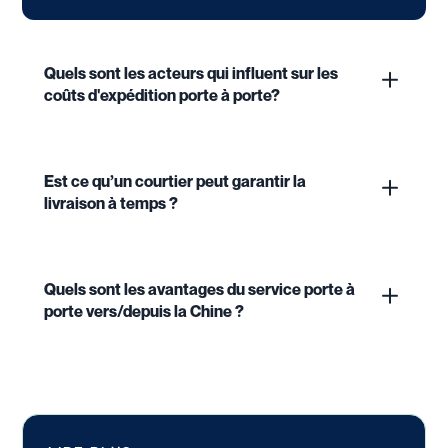
Quels sont les acteurs qui influent sur les
coûts d'expédition porte à porte?
Est ce qu’un courtier peut garantir la
livraison à temps ?
Quels sont les avantages du service porte à
porte vers/depuis la Chine ?