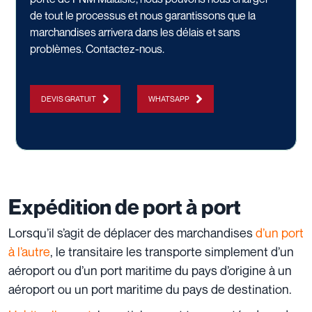
de tout le processus et nous garantissons que la
marchandises arrivera dans les délais et sans
problèmes.
Contactez-nous
.
DEVIS GRATUIT
WHATSAPP
Expédition de port à port
Lorsqu’il s’agit de déplacer des marchandises
d’un port
à l’autre
, le transitaire les transporte simplement d’un
aéroport ou d’un port maritime du pays d’origine à un
aéroport ou un port maritime du pays de destination.