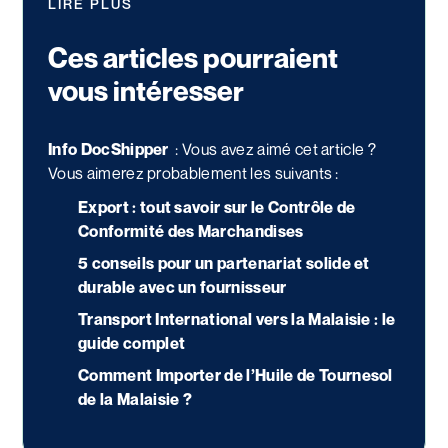
LIRE PLUS
Ces articles pourraient
vous intéresser
Info DocShipper
: Vous avez aimé cet article ?
Vous aimerez probablement les suivants :
Export : tout savoir sur le Contrôle de
Conformité des Marchandises
5 conseils pour un partenariat solide et
durable avec un fournisseur
Transport International vers la Malaisie : le
guide complet
Comment Importer de l’Huile de Tournesol
de la Malaisie ?