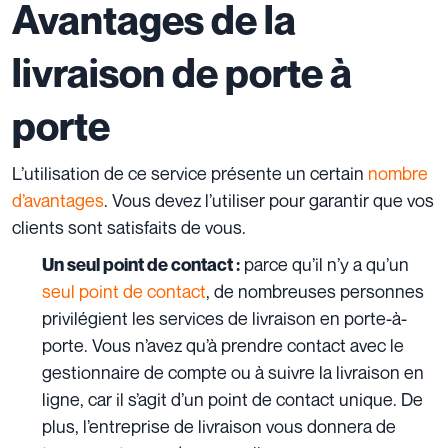
Avantages de la
livraison de porte à
porte
L’utilisation de ce service présente un certain
nombre
d’avantages
. Vous devez l’utiliser pour garantir que vos
clients sont satisfaits de vous.
parce qu’il n’y a qu’un
Un seul point de contact :
seul point de contact
, de nombreuses personnes
privilégient les services de livraison en porte-à-
porte. Vous n’avez qu’à prendre contact avec le
gestionnaire de compte ou à suivre la livraison en
ligne, car il s’agit d’un point de contact unique. De
plus, l’entreprise de livraison vous donnera de