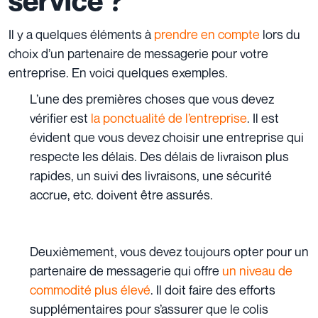
service ?
Il y a quelques éléments à
prendre en compte
lors du
choix d’un partenaire de messagerie pour votre
entreprise. En voici quelques exemples.
L’une des premières choses que vous devez
vérifier est
la ponctualité de l’entreprise
. Il est
évident que vous devez choisir une entreprise qui
respecte les délais. Des délais de livraison plus
rapides, un suivi des livraisons, une sécurité
accrue, etc. doivent être assurés.
Deuxièmement, vous devez toujours opter pour un
partenaire de messagerie qui offre
un niveau de
commodité plus élevé
. Il doit faire des efforts
supplémentaires pour s’assurer que le colis