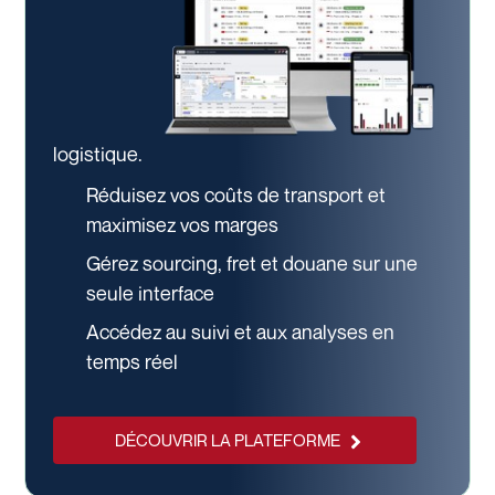
logistique.
Réduisez vos coûts de transport et
maximisez vos marges
Gérez sourcing, fret et douane sur une
seule interface
Accédez au suivi et aux analyses en
temps réel
DÉCOUVRIR LA PLATEFORME