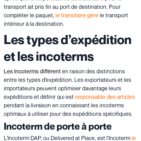
transport ait pris fin au port de destination. Pour
compléter le paquet,
le transitaire gère
le transport
intérieur à la destination.
Les types d’expédition
et les incoterms
Les Incoterms
différent
en raison des distinctions
entre les types d’expédition. Les exportateurs et les
importateurs peuvent optimiser davantage leurs
expéditions et définir qui est
responsable des articles
pendant la livraison en connaissant les incoterms
optimaux à utiliser pour des expéditions spécifiques.
Incoterm de porte à porte
L’Incoterm DAP, ou Delivered at Place, est l’Incoterm
le