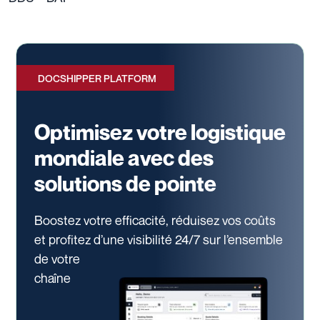
DOCSHIPPER PLATFORM
Optimisez votre logistique
mondiale avec des
solutions de pointe
Boostez votre efficacité, réduisez vos coûts
et profitez d’une visibilité 24/7
sur l’ensemble
de votre
chaîne