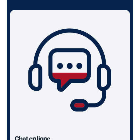
Chat en ligne