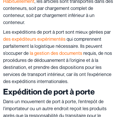
Habituellement
, les articles sont transportés dans des
conteneurs, soit par chargement complet de
conteneur, soit par chargement inférieur à un
conteneur.
Les expéditions de port à port sont mieux gérées par
des expéditeurs expérimentés
qui comprennent
parfaitement la logistique nécessaire. Ils peuvent
s’occuper de
la gestion des documents
requis, de nos
procédures de
dédouanement
à l’origine et à la
destination, et prendre des dispositions pour les
services de transport intérieur, car ils ont l’expérience
des expéditions internationales.
Expédition de port à porte
Dans un mouvement de port à porte, l’entrepôt de
l’importateur ou un autre endroit reçoit les produits
après que la responsabilité du transitaire pour le