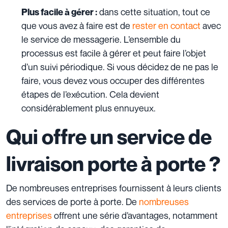
dans cette situation, tout ce
Plus facile à gérer :
que vous avez à faire est de
rester en contact
avec
le service de messagerie. L’ensemble du
processus est facile à gérer et peut faire l’objet
d’un suivi périodique. Si vous décidez de ne pas le
faire, vous devez vous occuper des différentes
étapes de l’exécution. Cela devient
considérablement plus ennuyeux.
Qui offre un service de
livraison porte à porte ?
De nombreuses entreprises fournissent à leurs clients
des services de porte à porte. De
nombreuses
entreprises
offrent une série d’avantages, notamment