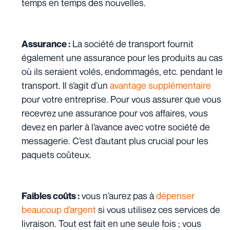
temps en temps des nouvelles.
La société de transport fournit
Assurance :
également
une assurance pour les produits
au cas
où ils seraient
volés, endommagés
, etc. pendant le
transport. Il s’agit d’un
avantage supplémentaire
pour votre entreprise. Pour vous assurer que vous
recevrez une assurance pour vos affaires, vous
devez en parler à l’avance avec votre société de
messagerie. C’est d’autant plus crucial pour les
paquets coûteux.
vous n’aurez pas à
dépenser
Faibles coûts :
beaucoup d’argent
si vous utilisez ces services de
livraison. Tout est fait en une seule fois ; vous