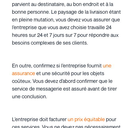
parvient au destinataire, au bon endroit et à la
bonne personne. Le paysage de la livraison étant
en pleine mutation, vous devez vous assurer que
l’entreprise que vous avez choisie travaille 24
heures sur 24 et 7 jours sur 7 pour répondre aux
besoins complexes de ses clients.
En outre, confirmez si l’entreprise fournit
une
assurance
et une sécurité pour les objets
coûteux. Vous devez d’abord confirmer que le
service de messagerie est assuré avant de tirer
une conclusion.
L’entreprise doit facturer
un prix équitable
pour
ces services. Vous ne devez pas nécessairement