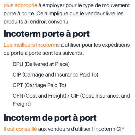
plus approprié
à employer pour le type de mouvement
porte à porte. Cela implique que le vendeur livre les
produits à l’endroit convenu.
Incoterm porte à port
Les meilleurs Incoterms
à utiliser pour les expéditions
de porte à porte sont les suivants :
DPU (Delivered at Place)
CIP (Carriage and Insurance Paid To)
CPT (Carriage Paid To)
CFR (Cost and Freight) / CIF (Cost, Insurance, and
Freight)
Incoterm de port à port
Il est conseillé
aux vendeurs d’utiliser l’incoterm CIF