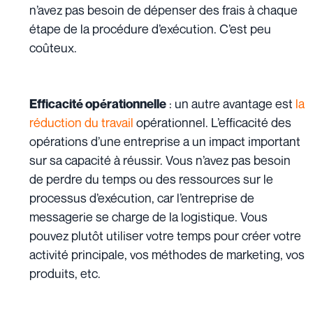
n’avez pas besoin de dépenser des frais à chaque
étape de la procédure d’exécution. C’est peu
coûteux.
: un autre avantage est
la
Efficacité opérationnelle
réduction du travail
opérationnel. L’efficacité des
opérations d’une entreprise a un impact important
sur sa capacité à réussir. Vous n’avez pas besoin
de perdre du temps ou des ressources sur le
processus d’exécution, car l’entreprise de
messagerie se charge de la logistique. Vous
pouvez plutôt utiliser votre temps pour créer votre
activité principale, vos méthodes de marketing, vos
produits, etc.