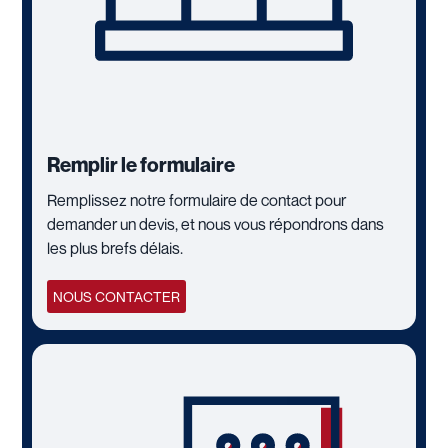
Remplir le formulaire
Remplissez notre formulaire de contact pour
demander un devis, et nous vous répondrons dans
les plus brefs délais.
NOUS CONTACTER