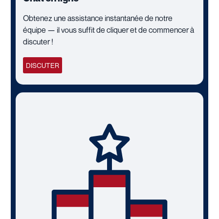
Obtenez une assistance instantanée de notre
équipe — il vous suffit de cliquer et de commencer à
discuter !
DISCUTER