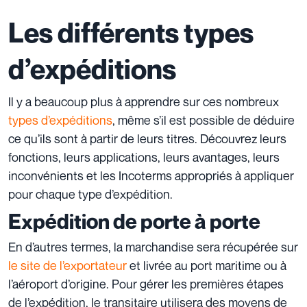
Les différents types
d’expéditions
Il y a beaucoup plus à apprendre sur ces nombreux
types d’expéditions
, même s’il est possible de déduire
ce qu’ils sont à partir de leurs titres. Découvrez leurs
fonctions, leurs applications, leurs avantages, leurs
inconvénients et les Incoterms appropriés à appliquer
pour chaque type d’expédition.
Expédition de porte à porte
En d’autres termes, la marchandise sera récupérée sur
le site de l’exportateur
et livrée au
port maritime
ou à
l’aéroport d’origine
. Pour gérer les premières étapes
de l’expédition, le transitaire utilisera des moyens de