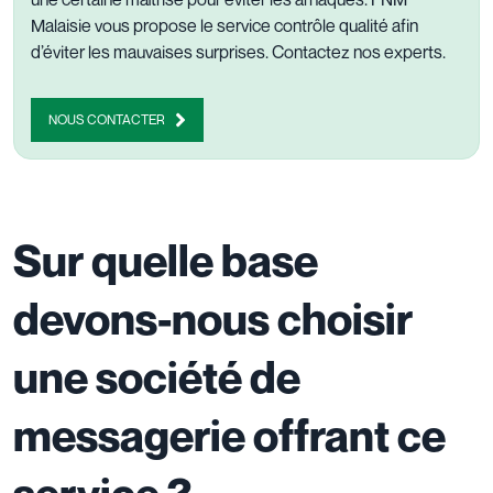
Malaisie vous propose le
service contrôle qualité
afin
d’éviter les mauvaises surprises.
Contactez nos experts
.
NOUS CONTACTER
Sur quelle base
devons-nous choisir
une société de
messagerie offrant ce