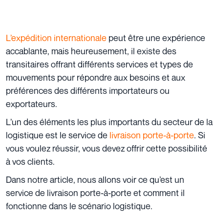
L’expédition internationale
peut être une expérience
accablante, mais heureusement, il existe des
transitaires offrant différents services et types de
mouvements pour répondre aux besoins et aux
préférences des différents importateurs ou
exportateurs.
L’un des éléments les plus importants du secteur de la
logistique est le service de
livraison porte-à-porte
. Si
vous voulez réussir, vous devez offrir cette possibilité
à vos clients.
Dans notre article, nous allons voir ce qu’est un
service de livraison porte-à-porte et comment il
fonctionne dans le scénario logistique.