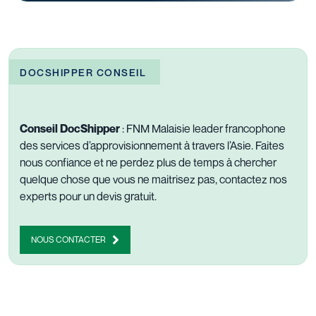
DOCSHIPPER CONSEIL
Conseil DocShipper
: FNM Malaisie leader francophone
des
services d’approvisionnement
à travers l’Asie. Faites
nous confiance et ne perdez plus de temps à chercher
quelque chose que vous ne maitrisez pas,
contactez nos
experts
pour un devis gratuit.
NOUS CONTACTER